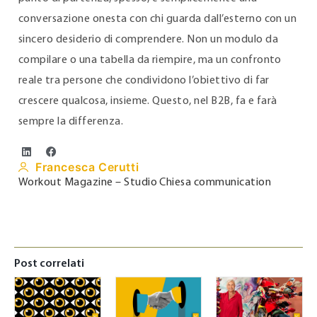
conversazione onesta con chi guarda dall’esterno con un
sincero desiderio di comprendere. Non un modulo da
compilare o una tabella da riempire, ma un confronto
reale tra persone che condividono l’obiettivo di far
crescere qualcosa, insieme. Questo, nel B2B, fa e farà
sempre la differenza.
Francesca Cerutti
Workout Magazine – Studio Chiesa communication
Post correlati