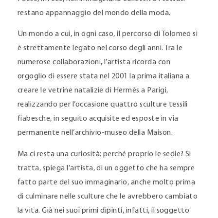
restano appannaggio del mondo della moda.
Un mondo a cui, in ogni caso, il percorso di Tolomeo si
è strettamente legato nel corso degli anni. Tra le
numerose collaborazioni, l’artista ricorda con
orgoglio di essere stata nel 2001 la prima italiana a
creare le vetrine natalizie di Hermès a Parigi,
realizzando per l’occasione quattro sculture tessili
fiabesche, in seguito acquisite ed esposte in via
permanente nell’archivio-museo della Maison.
Ma ci resta una curiosità: perché proprio le sedie? Si
tratta, spiega l’artista, di un oggetto che ha sempre
fatto parte del suo immaginario, anche molto prima
di culminare nelle sculture che le avrebbero cambiato
la vita. Già nei suoi primi dipinti, infatti, il soggetto