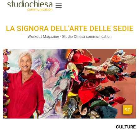
LA SIGNORA DELL’ARTE DELLE SEDIE
Workout Magazine - Studio Chiesa communication
CULTURE