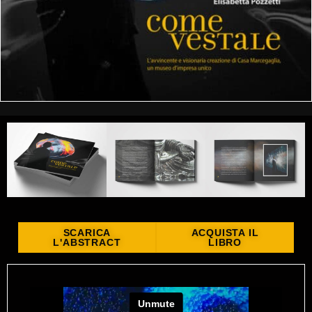
SCARICA
ACQUISTA IL
L'ABSTRACT
LIBRO