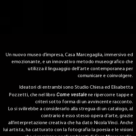
Un nuovo museo d’impresa, Casa Marcegaglia, immersivo ed
emozionante, e un innovativo metodo museografico che
utilizza il linguaggio dell’arte contemporanea per
comunicare e coinvolgere.
Ideatori di entrambi sono Studio Chiesa ed Elisabetta
Come vestale
Pozzetti, che nel libro
ne ripercorre tappe e
criteri sotto forma di un avvincente racconto.
Lo si svilirebbe a considerarlo alla stregua di un catalogo, al
contrario è esso stesso opera d’arte, grazie
all’interpretazione creativa che ha dato Nicola Vinci. Anche
lui artista, ha catturato con la fotografia la poesia e le visioni