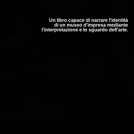
Un libro capace di narrare l'identità
di un museo d'impresa mediante
l'interpretazione e lo sguardo dell'arte.