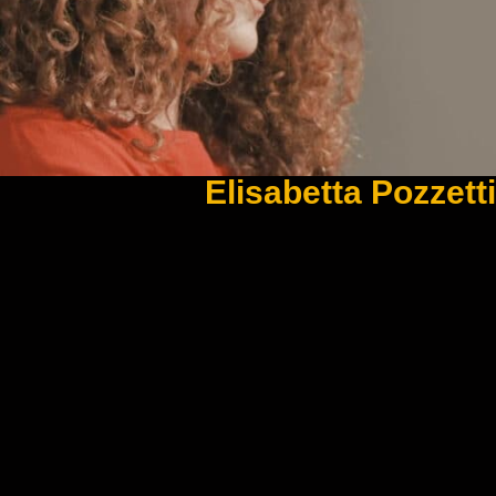
Elisabetta Pozzetti