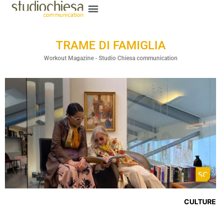
TRAME DI FAMIGLIA
Workout Magazine - Studio Chiesa communication
CULTURE