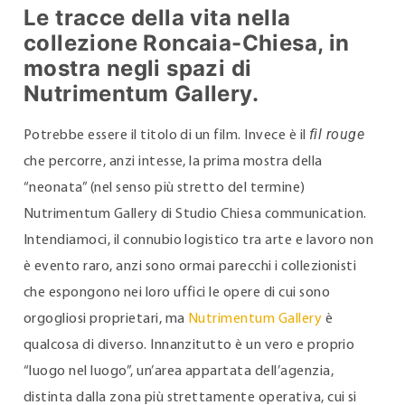
Le tracce della vita nella
collezione Roncaia-Chiesa, in
mostra negli spazi di
Nutrimentum Gallery.
fil rouge
Potrebbe essere il titolo di un film. Invece è il
che percorre, anzi intesse, la prima mostra della
“neonata” (nel senso più stretto del termine)
Nutrimentum Gallery di Studio Chiesa communication.
Intendiamoci, il connubio logistico tra arte e lavoro non
è evento raro, anzi sono ormai parecchi i collezionisti
che espongono nei loro uffici le opere di cui sono
orgogliosi proprietari, ma
Nutrimentum Gallery
è
qualcosa di diverso. Innanzitutto è un vero e proprio
“luogo nel luogo”, un’area appartata dell’agenzia,
distinta dalla zona più strettamente operativa, cui si