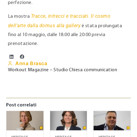
perfezione.
Tracce, intrecci e tracciati. Il cosmo
La mostra
dell’arte dalla domus alla gallery
è stata prolungata
fino al 10 maggio, dalle 18:00 alle 20:00 previa
prenotazione.
Anna Brasca
Workout Magazine – Studio Chiesa communication
Post correlati