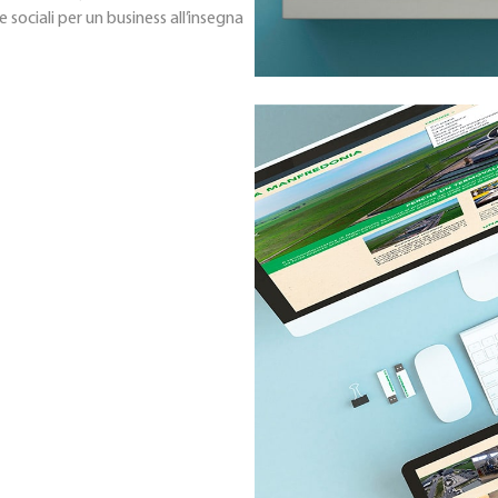
e sociali per un business all’insegna