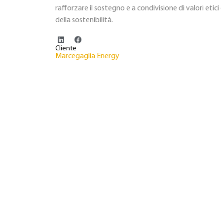
rafforzare il sostegno e a condivisione di valori etici 
della sostenibilità.
Cliente
Marcegaglia Energy