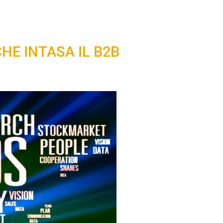
HE INTASA IL B2B