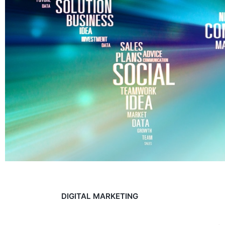
DIGITAL MARKETING