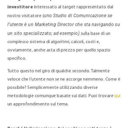
investitore
interessato al target rappresentato dal
uno Studio di Comunicazione se
nostro visitatore (
l’utente è un Marketing Director che sta navigando su
un sito specializzato; ad esempio)
sulla base di un
complesso sistema di algoritmi, calcoli, costi e,
ovviamente, anche asta di prezzo per quello spazio
specifico.
Tutto questo nel giro di qualche secondo. Talmente
veloce che l’utente non se ne accorge nemmeno. Come è
possibile? Semplicemente utilizzando diverse
metodologie comunque basate sui dati. Puoi trovare
qui
un approfondimento sul tema.