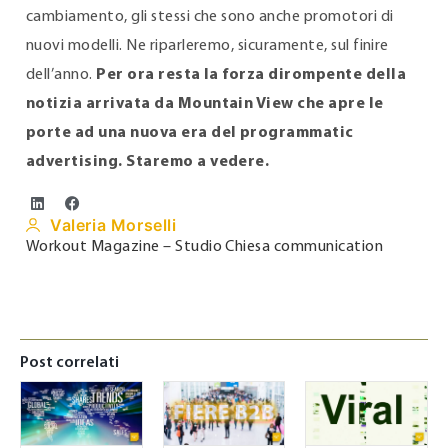
cambiamento, gli stessi che sono anche promotori di
nuovi modelli. Ne riparleremo, sicuramente, sul finire
dell’anno.
Per ora resta la forza dirompente della
notizia arrivata da Mountain View che apre le
porte ad una nuova era del programmatic
advertising. Staremo a vedere.
Valeria Morselli
Workout Magazine – Studio Chiesa communication
Post correlati