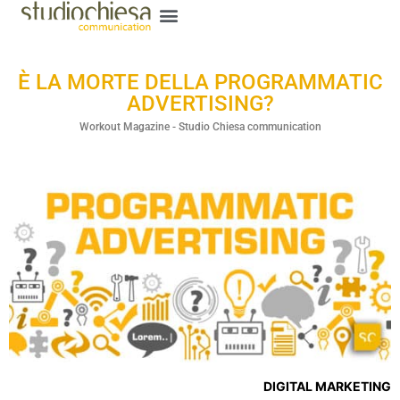
È LA MORTE DELLA PROGRAMMATIC
ADVERTISING?
Workout Magazine - Studio Chiesa communication
DIGITAL MARKETING