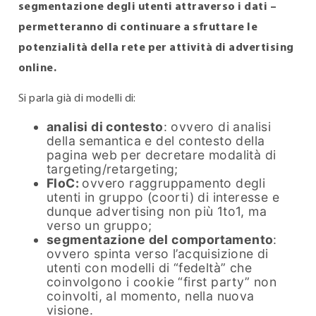
segmentazione degli utenti attraverso i dati –
permetteranno di continuare a sfruttare le
potenzialità della rete per attività di advertising
online.
Si parla già di modelli di:
analisi di contesto
: ovvero di analisi
della semantica e del contesto della
pagina web per decretare modalità di
targeting/retargeting;
FloC:
ovvero raggruppamento degli
utenti in gruppo (coorti) di interesse e
dunque advertising non più 1to1, ma
verso un gruppo;
segmentazione del comportamento
:
ovvero spinta verso l’acquisizione di
utenti con modelli di “fedeltà” che
coinvolgono i cookie “first party” non
coinvolti, al momento, nella nuova
visione.