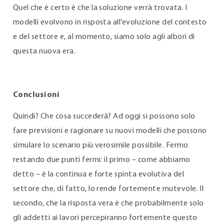
Quel che è certo è che la soluzione verrà trovata. I
modelli evolvono in risposta all’evoluzione del contesto
e del settore e, al momento, siamo solo agli albori di
questa nuova era.
Conclusioni
Quindi? Che cosa succederà? Ad oggi si possono solo
fare previsioni e ragionare su nuovi modelli che possono
simulare lo scenario più verosimile possibile. Fermo
restando due punti fermi: il primo – come abbiamo
detto – è la continua e forte spinta evolutiva del
settore che, di fatto, lo rende fortemente mutevole. Il
secondo, che la risposta vera è che probabilmente solo
gli addetti ai lavori percepiranno fortemente questo