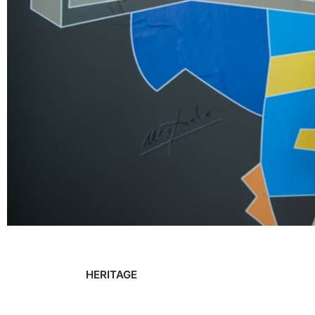
HERITAGE