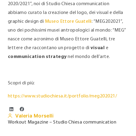
2020/2021”, noi di Studio Chiesa communication
abbiamo curato la creazione del logo, dei visual e della
graphic design di
Museo Ettore Guatelli
: “MEG202021”,
uno dei pochissimi musei antropologici al mondo: “MEG”
nasce come acronimo di Museo Ettore Guatelli, tre
lettere che raccontano un progetto di
visual
e
communication strategy
nel mondo dell’arte.
Scopri di più:
https://www.studiochiesa.it/portfolio/meg202021/
Valeria Morselli
Workout Magazine – Studio Chiesa communication