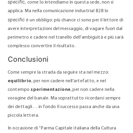
specific,
come lo intendiamo in questa sede, non si
applica. Ma nella comunicazione industrial B2B lo
specific
è un obbligo: più chance ci sono per il lettore di
avere interpretazioni del messaggio, di vagare fuori dal
perimetro e cadere nel tranello dell’ambiguità e più sarà
complesso convertire il risultato.
Conclusioni
Come sempre la strada da seguire sta nel mezzo:
equilibrio
, per non cadere nell’artefatto, e nel
contempo
sperimentazione
, per non cadere nella
voragine del banale. Ma soprattutto ricordarsi sempre
dei dettagli… in fondo Il successo passa anche da una
piccola lettera.
In occasione di “Parma Capitale italiana della Cultura