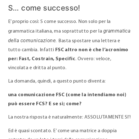
S… come successo!
E’ proprio così: S come successo. Non solo per la
grammatica
grammatica italiana, ma soprattutto per la
della comunicazione.
Basta spostare una lettera e
tutto cambia. Infatti
FSC altro non è che l’acronimo
per: Fast, Costrain, Specific
. Ovvero: veloce,
vincolata e dritta al punto.
La domanda, quindi, a questo punto diventa:
una comunicazione FSC (come la intendiamo noi)
può essere FCS? E se sì; come?
La nostra risposta è naturalmente: ASSOLUTAMENTE SI’!
Ed è quasi scontato. E’ come una matrice a doppia