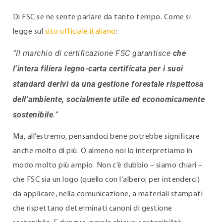
Di FSC se ne sente parlare da tanto tempo. Come si
legge sul
sito ufficiale italiano
:
“Il marchio di certificazione FSC garantisce
che
l’intera filiera legno-carta certificata per i suoi
standard derivi da una gestione forestale rispettosa
dell’ambiente, socialmente utile ed economicamente
sostenibile
.
”
Ma, all’estremo, pensandoci bene potrebbe significare
anche molto di più. O almeno noi lo interpretiamo in
modo molto più ampio. Non c’è dubbio – siamo chiari –
che FSC sia un logo (quello con l’albero; per intenderci)
da applicare, nella comunicazione, a materiali stampati
che rispettano determinati canoni di gestione