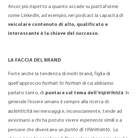
Ancor più rispetto a quanto accade su piattaforme
come LinkedIn, ad esempio, nei podcast la capacità di
veicolare contenuto di alto, qualificato e
interessante è la chiave del successo.
LA FACCIA DEL BRAND
Forte anche la tendenza di molti brand, figlia di
human to human
quell’approccio
di cui abbiamo
esperienza
parlato tanto, di
puntare sul tema dell’
. In
generale l’essere umano è sempre alla ricerca di
autenticità
nei messaggi e, inconsciamente, tende ad
avvicinarsi a chi ha potuto vivere esperienze simili o a
punto di riferimento.
persone che diventano un
Lo