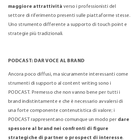
maggiore attrattività
verso i professionisti del
settore di riferimento presenti sulle piattaforme stesse.
Uno strumento differente a supporto di touch point e
strategie più tradizionali.
PODCAST: DAR VOCE AL BRAND
Ancora poco diffusi, ma sicuramente interessanti come
strumenti di supporto al content writing sono i
PODCAST. Premesso che non vanno bene per tutti i
brand indistintamente e che è necessario avvalersi di
una forte componente contenutistica di valore; i
PODCAST rappresentano comunque un modo per
dare
spessore al brand nei confronti di figure
strategiche di partner o prospect di interesse
.