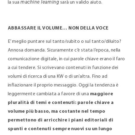
machine learning
la sua
sarà un valido aiuto.
ABBASSARE IL VOLUME… NON DELLA VOCE
E’ meglio puntare sul tanto/subito o sul tanto/diluito?
Annosa domanda. Sicuramente c’è stata l’epoca, nella
comunicazione digitale, in cui parole chiave erano il faro
a cui tendere. Si scrivevano contenuti in funzione dei
volumi di ricerca di una KW o di un’altra. Fino ad
inflazionare il proprio messaggio. Oggi la tendenza è
leggermente cambiata a favore di una
maggiore
pluralità di temi e contenuti: parole chiave a
volume più basso, ma costante nel tempo
permettono di arricchire i piani editoriali di
spunti e contenuti sempre nuovi su un lungo