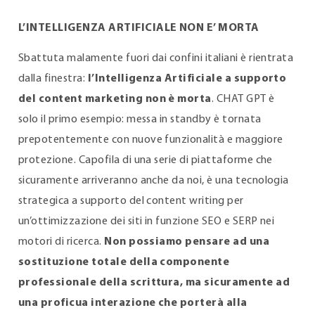
L’INTELLIGENZA ARTIFICIALE NON E’ MORTA
Sbattuta malamente fuori dai confini italiani è rientrata
dalla finestra:
l’Intelligenza Artificiale a supporto
del content marketing non è morta
. CHAT GPT è
solo il primo esempio: messa in standby è tornata
prepotentemente con nuove funzionalità e maggiore
protezione. Capofila di una serie di piattaforme che
sicuramente arriveranno anche da noi, è una tecnologia
strategica a supporto del content writing per
un’ottimizzazione dei siti in funzione SEO e SERP nei
motori di ricerca.
Non possiamo pensare ad una
sostituzione totale della componente
professionale
della scrittura, ma sicuramente ad
una proficua interazione che porterà alla