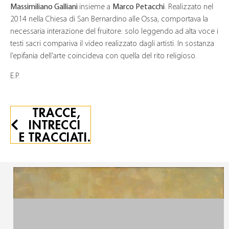
Massimiliano Galliani
insieme a
Marco Petacchi
. Realizzato nel
2014 nella Chiesa di San Bernardino alle Ossa, comportava la
necessaria interazione del fruitore: solo leggendo ad alta voce i
testi sacri compariva il video realizzato dagli artisti. In sostanza
l’epifania dell’arte coincideva con quella del rito religioso.
E.P.
TRACCE,
INTRECCI
E TRACCIATI.