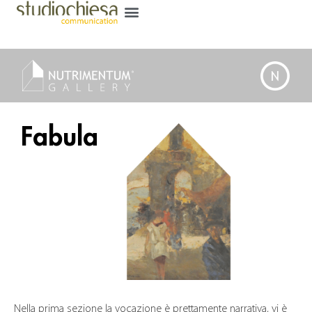
Fabula
Nella prima sezione la vocazione è prettamente narrativa, vi è