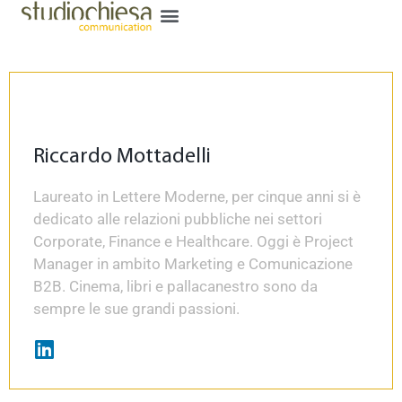
Riccardo Mottadelli
Laureato in Lettere Moderne, per cinque anni si è
dedicato alle relazioni pubbliche nei settori
Corporate, Finance e Healthcare. Oggi è Project
Manager in ambito Marketing e Comunicazione
B2B. Cinema, libri e pallacanestro sono da
sempre le sue grandi passioni.